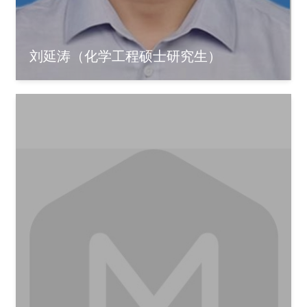
刘延涛（化学工程硕士研究生）