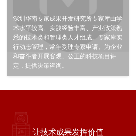
深圳华南专家成果开发研究所专家库由学
术水平较高、实践经验丰富、产业政策熟
悉的技术类和管理类人才组成。专家库实
行动态管理，常年受理专家申请。为企业
和奋斗者开展客观、公正的科技项目评
定，提供决策咨询。
让技术成果发挥价值