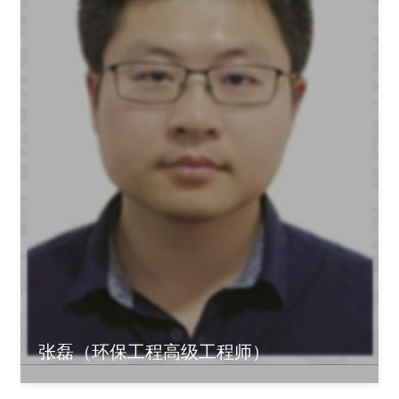
张磊（环保工程高级工程师）