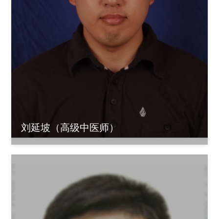
刘延坡（高级中医师）