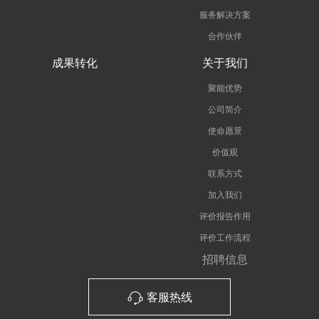
服务解决方案
合作伙伴
成果转化
关于我们
聚能优势
公司简介
使命愿景
价值观
联系方式
加入我们
评价报告作用
评价工作流程
招聘信息
客服热线