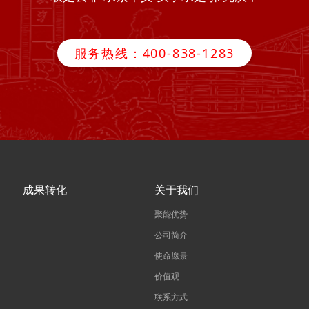
服务热线：400-838-1283
成果转化
关于我们
聚能优势
公司简介
使命愿景
价值观
联系方式