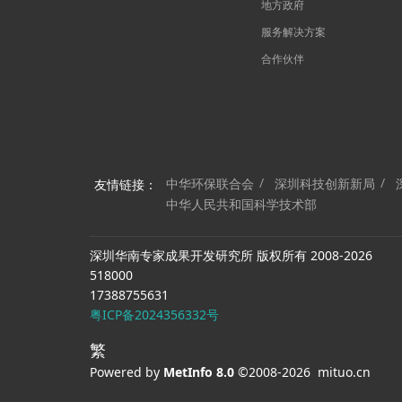
地方政府
服务解决方案
合作伙伴
中华环保联合会
深圳科技创新新局
友情链接：
中华人民共和国科学技术部
深圳华南专家成果开发研究所 版权所有 2008-2026
518000
17388755631
粤ICP备2024356332号
繁
Powered by
MetInfo 8.0
©2008-2026
mituo.cn