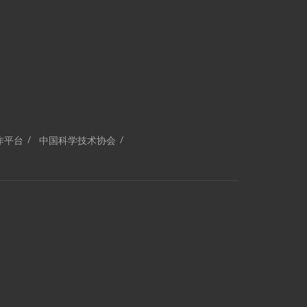
作平台
中国科学技术协会