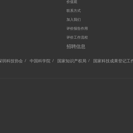
价值观
联系方式
加入我们
评价报告作用
评价工作流程
招聘信息
深圳科技协会
中国科学院
国家知识产权局
国家科技成果登记工