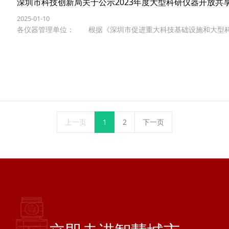
深圳市科技创新局关于公示2023年度大型科研仪器开放共
2025-01-10
各仪器管理单位： 根据《深圳市促进重大科技基础设施和大型
上一页
1
2
下一页