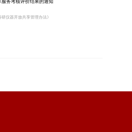
享服务考核评价结果的通知
科研仪器开放共享管理办法》