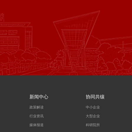
新闻中心
协同共镶
政策解读
中小企业
行业资讯
大型企业
媒体报道
科研院所