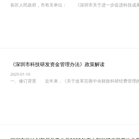
各区人民政府，市有关单位： 《深圳市关于进一步促进科技成
《深圳市科技研发资金管理办法》政策解读
2025-01-10
一、修订背景 近年来，《关于改革完善中央财政科研经费管理的若